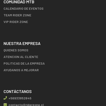
COMUNIDAD MTB
CALENDARIO DE EVENTOS
TEAM RIDER ZONE
VIP RIDER ZONE
NUESTRA EMPRESA
QUIENES SOMOS
ATENCION AL CLIENTE
POLITICAS DE LA EMPRESA
AYUDANOS A MEJORAR
CONTÁCTANOS
+56933852645
contacto@riderzone.cl