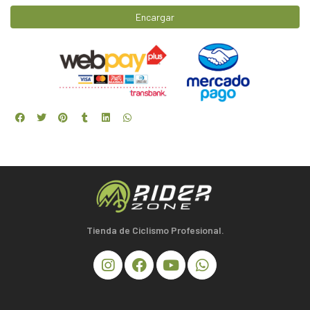
Encargar
Tienda de Ciclismo Profesional.