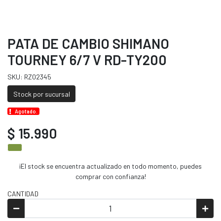
PATA DE CAMBIO SHIMANO
TOURNEY 6/7 V RD-TY200
SKU: RZ02345
Stock por sucursal
Agotado.
$ 15.990
¡El stock se encuentra actualizado en todo momento, puedes
comprar con confianza!
CANTIDAD