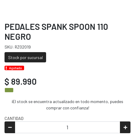
PEDALES SPANK SPOON 110
NEGRO
SKU: RZ02019
Stock por sucursal
Agotado.
$ 89.990
¡El stock se encuentra actualizado en todo momento, puedes
comprar con confianza!
CANTIDAD