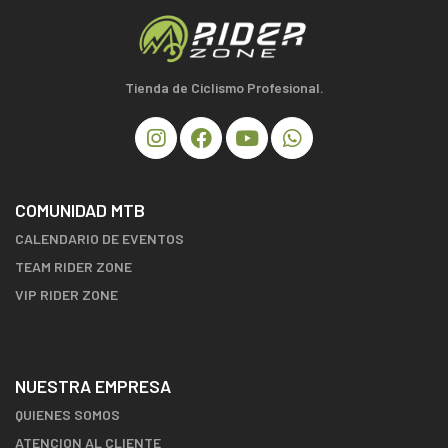
Tienda de Ciclismo Profesional.
COMUNIDAD MTB
CALENDARIO DE EVENTOS
TEAM RIDER ZONE
VIP RIDER ZONE
NUESTRA EMPRESA
QUIENES SOMOS
ATENCION AL CLIENTE