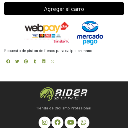
Agregar al carro
Repuesto de piston de frenos para caliper shimano
Tienda de Ciclismo Profesional.