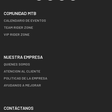
COMUNIDAD MTB
CALENDARIO DE EVENTOS
TEAM RIDER ZONE
VIP RIDER ZONE
NUESTRA EMPRESA
QUIENES SOMOS
ATENCION AL CLIENTE
POLITICAS DE LA EMPRESA
AYUDANOS A MEJORAR
CONTÁCTANOS