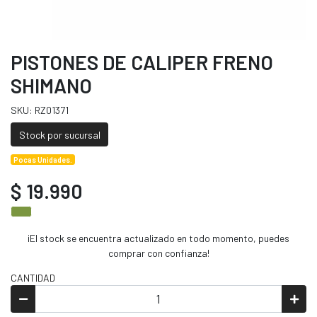
PISTONES DE CALIPER FRENO
SHIMANO
SKU: RZ01371
Stock por sucursal
Pocas Unidades.
$ 19.990
¡El stock se encuentra actualizado en todo momento, puedes
comprar con confianza!
CANTIDAD