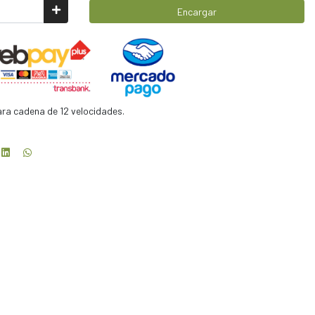
Encargar
ra cadena de 12 velocidades.