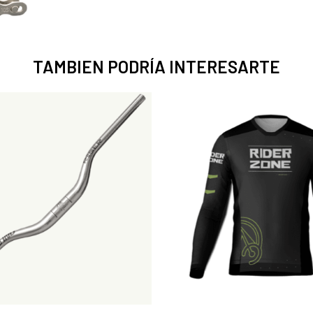
TAMBIEN PODRÍA INTERESARTE