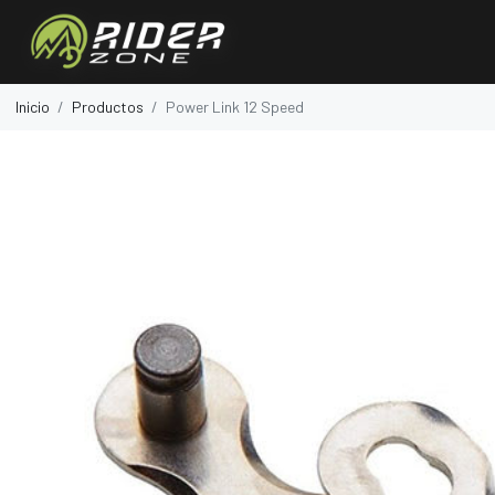
Inicio
Productos
Power Link 12 Speed