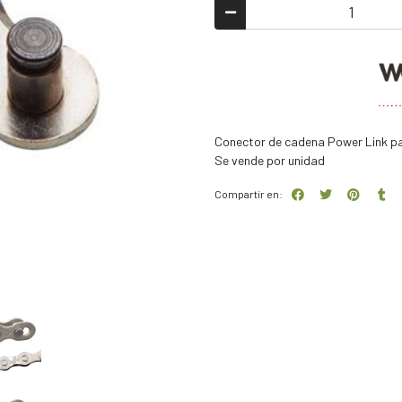
Conector de cadena Power Link pa
Se vende por unidad
Compartir en: