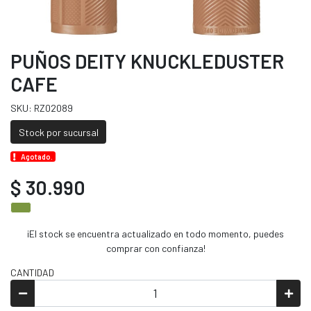
PUÑOS DEITY KNUCKLEDUSTER
CAFE
SKU: RZ02089
Stock por sucursal
Agotado.
$ 30.990
¡El stock se encuentra actualizado en todo momento, puedes
comprar con confianza!
CANTIDAD