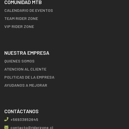
COMUNIDAD MTB
CALENDARIO DE EVENTOS
TEAM RIDER ZONE
VIP RIDER ZONE
NUESTRA EMPRESA
QUIENES SOMOS
ATENCION AL CLIENTE
POLITICAS DE LA EMPRESA
AYUDANOS A MEJORAR
CONTÁCTANOS
+56933852645
contacto@riderzone.cl