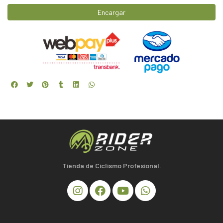
Encargar
Tienda de Ciclismo Profesional.