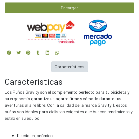
Encargar
Características
Características
Los Puños Gravity son el complemento perfecto para tu bicicleta y
su ergonomía garantiza un agarre firme y cómodo durante tus
aventuras al aire libre. Con la calidad de la marca Gravity 1, estos
puños son ideales para ciclistas exigentes que buscan rendimiento y
estilo en su equipo.
Diseño ergonómico