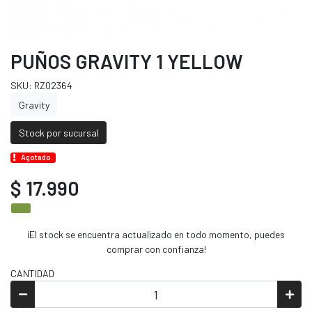
PUÑOS GRAVITY 1 YELLOW
SKU: RZ02364
Gravity
Stock por sucursal
Agotado.
$ 17.990
¡El stock se encuentra actualizado en todo momento, puedes
comprar con confianza!
CANTIDAD