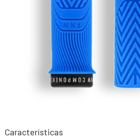
Características