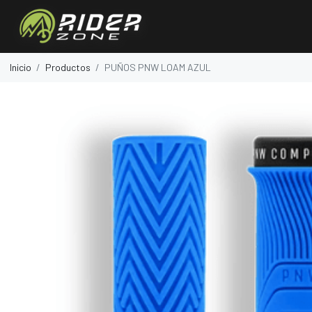
Inicio
Productos
PUÑOS PNW LOAM AZUL