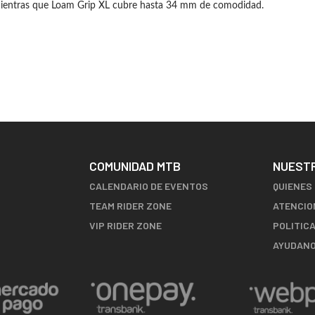
ientras que Loam Grip XL cubre hasta 34 mm de comodidad.
COMUNIDAD MTB
NUEST
CALENDARIO DE EVENTOS
QUIENES
TEAM RIDER ZONE
ATENCIO
VIP RIDER ZONE
POLITIC
AYUDANO