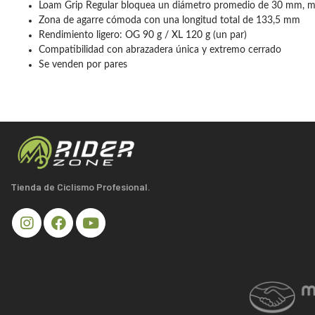
Loam Grip Regular bloquea un diámetro promedio de 30 mm, m
Zona de agarre cómoda con una longitud total de 133,5 mm
Rendimiento ligero: OG 90 g / XL 120 g (un par)
Compatibilidad con abrazadera única y extremo cerrado
Se venden por pares
Tienda de Ciclismo Profesional.