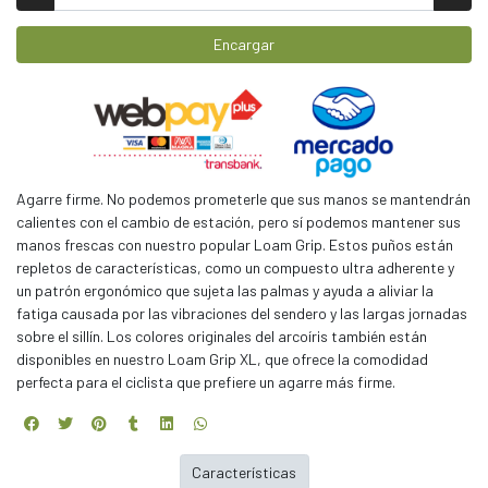
Encargar
Agarre firme. No podemos prometerle que sus manos se mantendrán
calientes con el cambio de estación, pero sí podemos mantener sus
manos frescas con nuestro popular Loam Grip. Estos puños están
repletos de características, como un compuesto ultra adherente y
un patrón ergonómico que sujeta las palmas y ayuda a aliviar la
fatiga causada por las vibraciones del sendero y las largas jornadas
sobre el sillín. Los colores originales del arcoíris también están
disponibles en nuestro Loam Grip XL, que ofrece la comodidad
perfecta para el ciclista que prefiere un agarre más firme.
Características