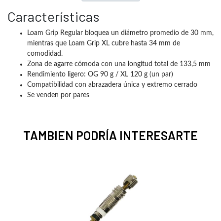
Características
Loam Grip Regular bloquea un diámetro promedio de 30 mm,
mientras que Loam Grip XL cubre hasta 34 mm de
comodidad.
Zona de agarre cómoda con una longitud total de 133,5 mm
Rendimiento ligero: OG 90 g / XL 120 g (un par)
Compatibilidad con abrazadera única y extremo cerrado
Se venden por pares
TAMBIEN PODRÍA INTERESARTE