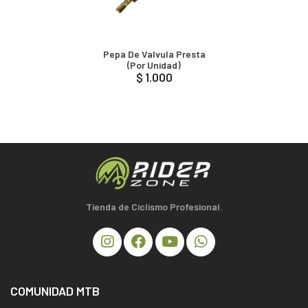
Pepa De Valvula Presta
(por Unidad)
$ 1.000
Tienda de Ciclismo Profesional.
COMUNIDAD MTB