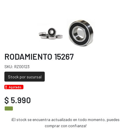
RODAMIENTO 15267
SKU: RZ00123
Stock por sucursal
Agotado.
$ 5.990
¡El stock se encuentra actualizado en todo momento, puedes
comprar con confianza!