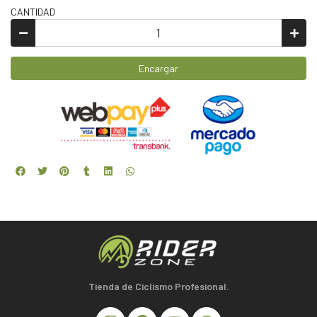
CANTIDAD
Encargar
Tienda de Ciclismo Profesional.