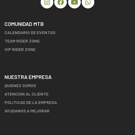
COMUNIDAD MTB
CALENDARIO DE EVENTOS
TEAM RIDER ZONE
VIP RIDER ZONE
NUESTRA EMPRESA
QUIENES SOMOS
ATENCION AL CLIENTE
POLITICAS DE LA EMPRESA
AYUDANOS A MEJORAR