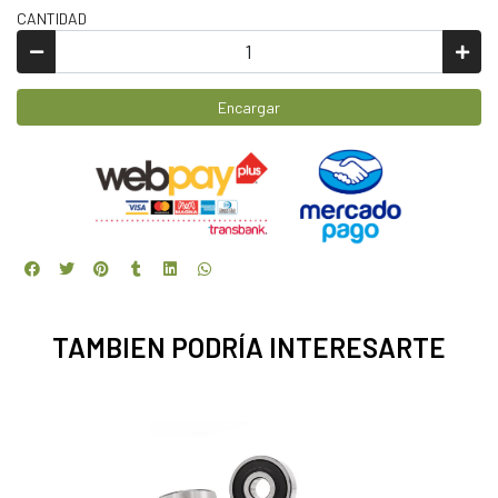
CANTIDAD
Encargar
TAMBIEN PODRÍA INTERESARTE