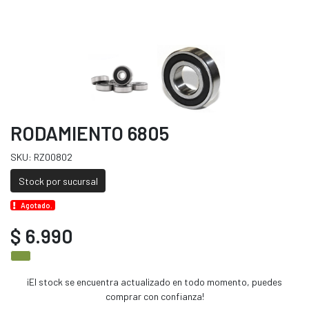
RODAMIENTO 6805
SKU: RZ00802
Stock por sucursal
Agotado.
$ 6.990
¡El stock se encuentra actualizado en todo momento, puedes
comprar con confianza!