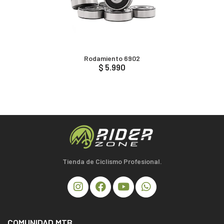
Rodamiento 6902
$ 5.990
Tienda de Ciclismo Profesional.
COMUNIDAD MTB