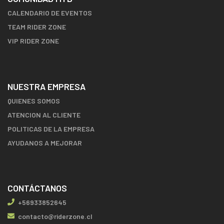
CALENDARIO DE EVENTOS
TEAM RIDER ZONE
VIP RIDER ZONE
NUESTRA EMPRESA
QUIENES SOMOS
ATENCION AL CLIENTE
POLITICAS DE LA EMPRESA
AYUDANOS A MEJORAR
CONTÁCTANOS
+56933852645
contacto@riderzone.cl