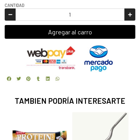
CANTIDAD
Agregar al carro
TAMBIEN PODRÍA INTERESARTE