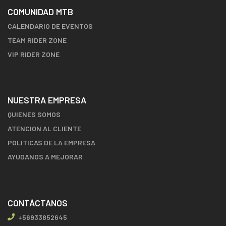
COMUNIDAD MTB
CALENDARIO DE EVENTOS
TEAM RIDER ZONE
VIP RIDER ZONE
NUESTRA EMPRESA
QUIENES SOMOS
ATENCION AL CLIENTE
POLITICAS DE LA EMPRESA
AYUDANOS A MEJORAR
CONTÁCTANOS
+56933852645