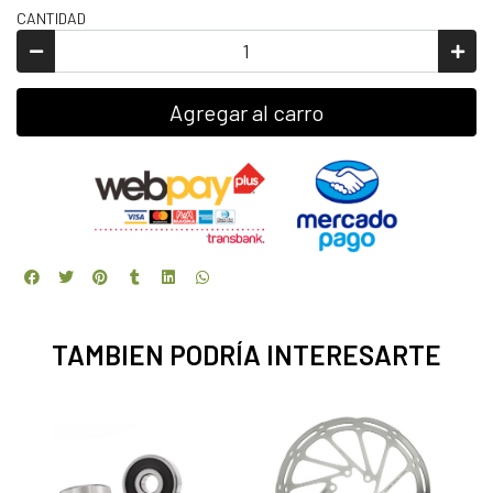
CANTIDAD
Agregar al carro
TAMBIEN PODRÍA INTERESARTE