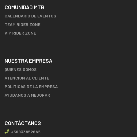
COMUNIDAD MTB
CALENDARIO DE EVENTOS
TEAM RIDER ZONE
VIP RIDER ZONE
NUESTRA EMPRESA
QUIENES SOMOS
ATENCION AL CLIENTE
POLITICAS DE LA EMPRESA
AYUDANOS A MEJORAR
CONTÁCTANOS
+56933852645