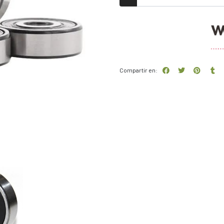
Compartir en: