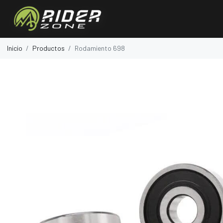
Inicio
Productos
Rodamiento 698