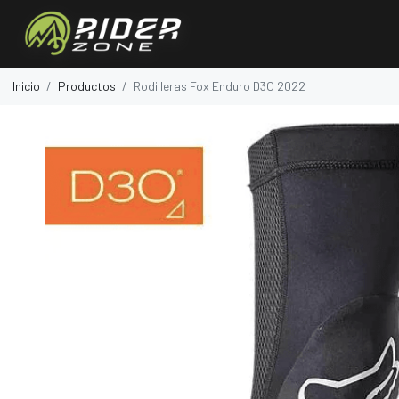
Inicio
Productos
Rodilleras Fox Enduro D3O 2022