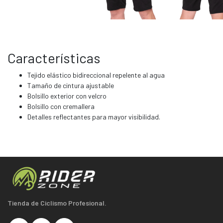
Características
Tejido elástico bidireccional repelente al agua
Tamaño de cintura ajustable
Bolsillo exterior con velcro
Bolsillo con cremallera
Detalles reflectantes para mayor visibilidad.
Tienda de Ciclismo Profesional.