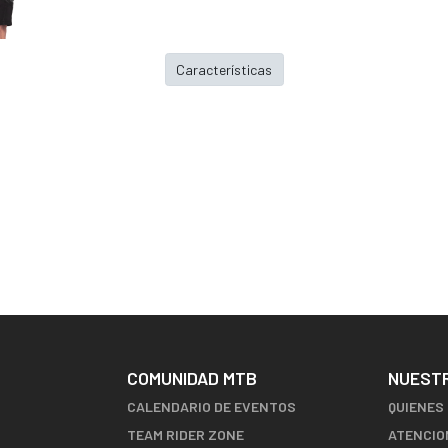
Características
COMUNIDAD MTB
NUEST
CALENDARIO DE EVENTOS
QUIENES
TEAM RIDER ZONE
ATENCIO