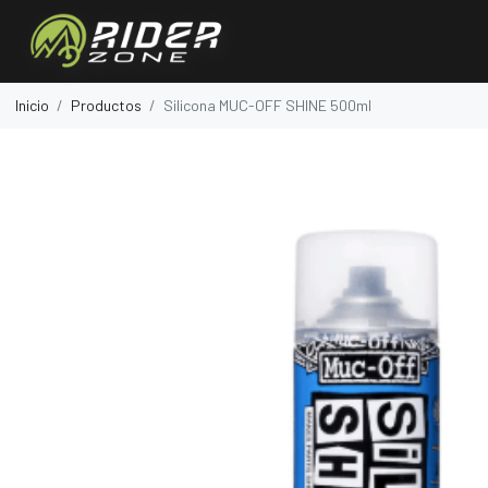
Inicio
Productos
Silicona MUC-OFF SHINE 500ml