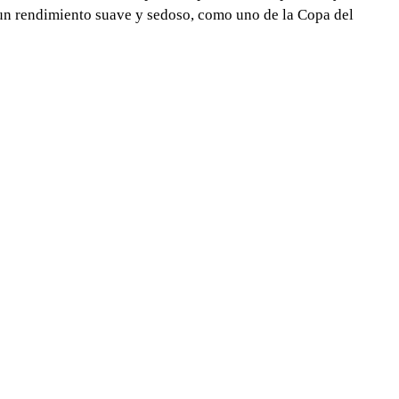
ar un rendimiento suave y sedoso, como uno de la Copa del