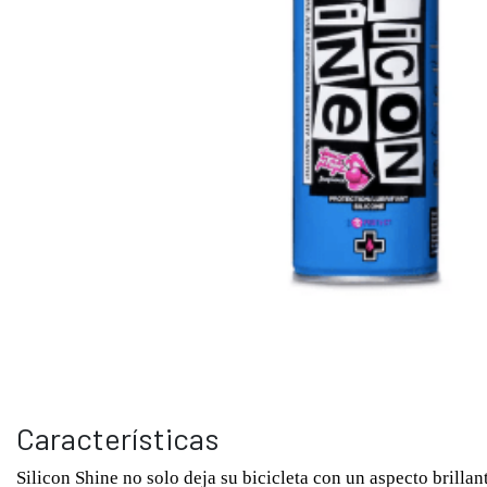
Características
Silicon Shine no solo deja su bicicleta con un aspecto brill