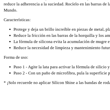
reduce la adherencia a la suciedad. Rocíelo en las barras de 
Mundo.
Características:
Protege y deja un brillo increíble en piezas de metal, pl
Reduce la fricción en las barras de la horquilla y los a
La fórmula de silicona evita la acumulación de mugre en
Reduce la necesidad de limpieza y mantenimiento futur
Forma de uso:
Paso 1 - Agite la lata para activar la fórmula de silicio 
Paso 2 - Con un paño de microfibra, pula la superficie p
* ¡Solo recuerde no aplicar Silicon Shine a las bandas de roda