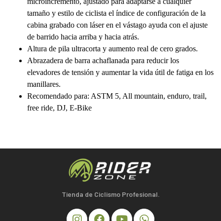
microincremento, ajustado para adaptarse a cualquier
tamaño y estilo de ciclista el índice de configuración de la
cabina grabado con láser en el vástago ayuda con el ajuste
de barrido hacia arriba y hacia atrás.
Altura de pila ultracorta y aumento real de cero grados.
Abrazadera de barra achaflanada para reducir los
elevadores de tensión y aumentar la vida útil de fatiga en los
manillares.
Recomendado para: ASTM 5, All mountain, enduro, trail,
free ride, DJ, E-Bike
Tienda de Ciclismo Profesional.