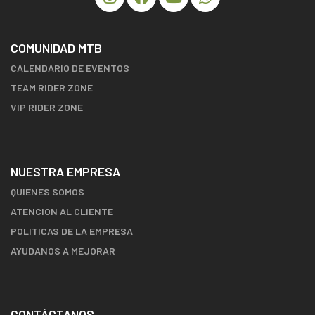
COMUNIDAD MTB
CALENDARIO DE EVENTOS
TEAM RIDER ZONE
VIP RIDER ZONE
NUESTRA EMPRESA
QUIENES SOMOS
ATENCION AL CLIENTE
POLITICAS DE LA EMPRESA
AYUDANOS A MEJORAR
CONTÁCTANOS