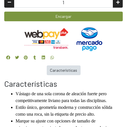
Encargar
Características
Características
Vástago de una sola corona de aleación fuerte pero
competitivamente liviano para todas las disciplinas.
Estilo único, geometría moderna y construcción sólida
como una roca, sin la etiqueta de precio alto.
Marque su ajuste con opciones de tamaño de