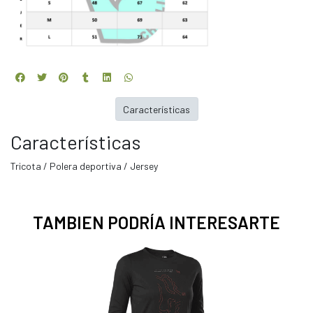
Características
Características
Tricota / Polera deportiva / Jersey
TAMBIEN PODRÍA INTERESARTE