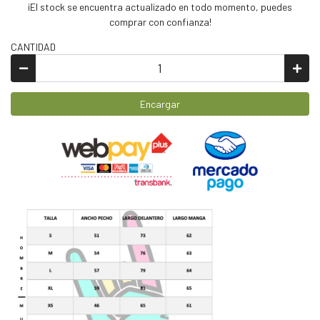
¡El stock se encuentra actualizado en todo momento, puedes
comprar con confianza!
CANTIDAD
Encargar