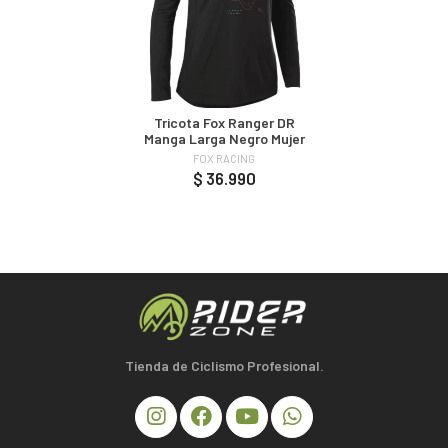
Tricota Fox Ranger DR
Manga Larga Negro Mujer
FOX RACING
$ 36.990
Tienda de Ciclismo Profesional.