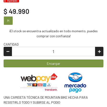
Agotado.
$ 49.990
M
¡El stock se encuentra actualizado en todo momento, puedes
comprar con confianza!
CANTIDAD
Encargar
UNA CAMISETA TÉCNICA DE MOUNTAIN BIKE HECHA PARA
RESISTIRLO TODO Y SUBIRSE AL PODIO