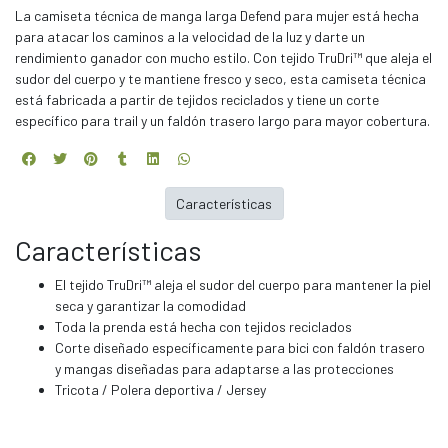
La camiseta técnica de manga larga Defend para mujer está hecha
para atacar los caminos a la velocidad de la luz y darte un
rendimiento ganador con mucho estilo. Con tejido TruDri™ que aleja el
sudor del cuerpo y te mantiene fresco y seco, esta camiseta técnica
está fabricada a partir de tejidos reciclados y tiene un corte
específico para trail y un faldón trasero largo para mayor cobertura.
Características
Características
El tejido TruDri™ aleja el sudor del cuerpo para mantener la piel
seca y garantizar la comodidad
Toda la prenda está hecha con tejidos reciclados
Corte diseñado específicamente para bici con faldón trasero
y mangas diseñadas para adaptarse a las protecciones
Tricota / Polera deportiva / Jersey