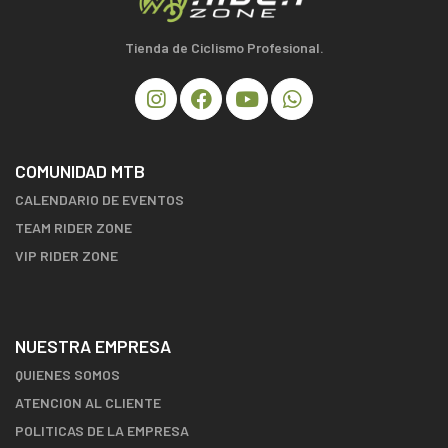
Tienda de Ciclismo Profesional.
COMUNIDAD MTB
CALENDARIO DE EVENTOS
TEAM RIDER ZONE
VIP RIDER ZONE
NUESTRA EMPRESA
QUIENES SOMOS
ATENCION AL CLIENTE
POLITICAS DE LA EMPRESA