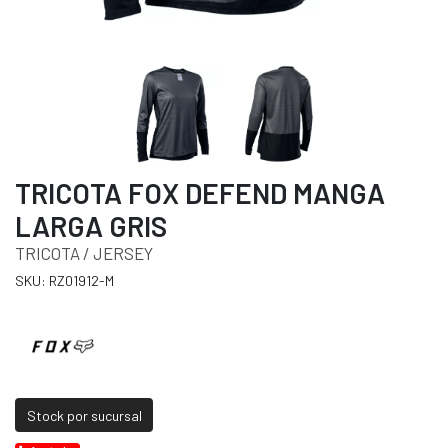
TRICOTA FOX DEFEND MANGA
LARGA GRIS
TRICOTA / JERSEY
SKU: RZ01912-M
Stock por sucursal