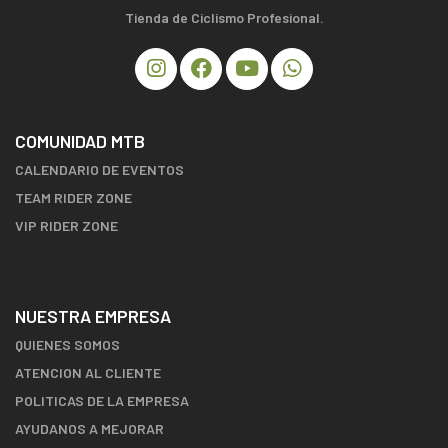
Tienda de Ciclismo Profesional.
COMUNIDAD MTB
CALENDARIO DE EVENTOS
TEAM RIDER ZONE
VIP RIDER ZONE
NUESTRA EMPRESA
QUIENES SOMOS
ATENCION AL CLIENTE
POLITICAS DE LA EMPRESA
AYUDANOS A MEJORAR