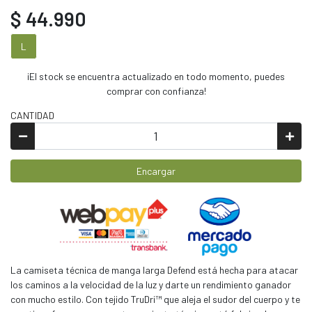
$ 44.990
L
¡El stock se encuentra actualizado en todo momento, puedes
comprar con confianza!
CANTIDAD
Encargar
La camiseta técnica de manga larga Defend está hecha para atacar
los caminos a la velocidad de la luz y darte un rendimiento ganador
con mucho estilo. Con tejido TruDri™ que aleja el sudor del cuerpo y te