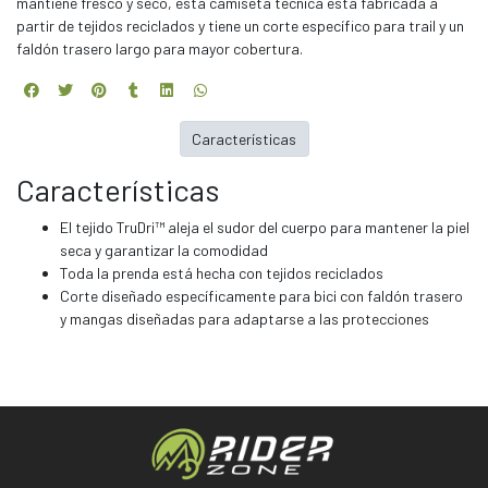
mantiene fresco y seco, esta camiseta técnica está fabricada a
partir de tejidos reciclados y tiene un corte específico para trail y un
faldón trasero largo para mayor cobertura.
Características
Características
El tejido TruDri™ aleja el sudor del cuerpo para mantener la piel
seca y garantizar la comodidad
Toda la prenda está hecha con tejidos reciclados
Corte diseñado específicamente para bici con faldón trasero
y mangas diseñadas para adaptarse a las protecciones