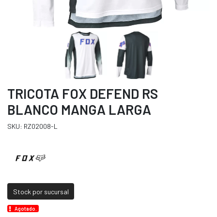
TRICOTA FOX DEFEND RS
BLANCO MANGA LARGA
SKU: RZ02008-L
Stock por sucursal
Agotado.