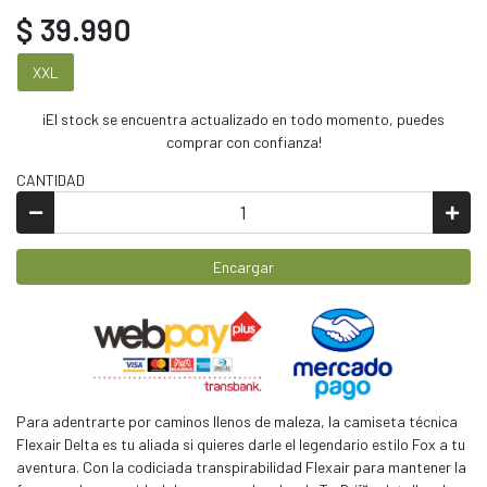
$ 39.990
XXL
¡El stock se encuentra actualizado en todo momento, puedes
comprar con confianza!
CANTIDAD
Encargar
Para adentrarte por caminos llenos de maleza, la camiseta técnica
Flexair Delta es tu aliada si quieres darle el legendario estilo Fox a tu
aventura. Con la codiciada transpirabilidad Flexair para mantener la