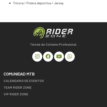
Tricota / Polera deportiva / Jersey
Tienda de Ciclismo Profesional.
COMUNIDAD MTB
CALENDARIO DE EVENTOS
TEAM RIDER ZONE
VIP RIDER ZONE