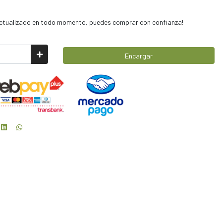
 actualizado en todo momento, puedes comprar con confianza!
Encargar