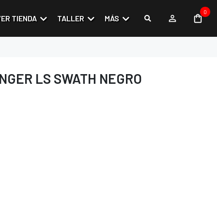
0
VER TIENDA
TALLER
MÁS
ANGER LS SWATH NEGRO