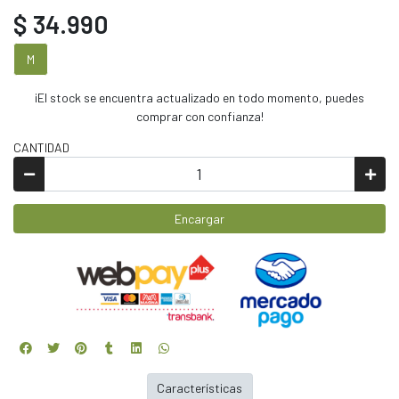
$ 34.990
M
¡El stock se encuentra actualizado en todo momento, puedes
comprar con confianza!
CANTIDAD
Encargar
Características