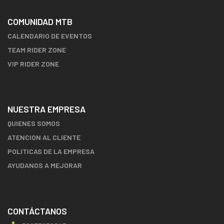
COMUNIDAD MTB
CALENDARIO DE EVENTOS
TEAM RIDER ZONE
VIP RIDER ZONE
NUESTRA EMPRESA
QUIENES SOMOS
ATENCION AL CLIENTE
POLITICAS DE LA EMPRESA
AYUDANOS A MEJORAR
CONTÁCTANOS