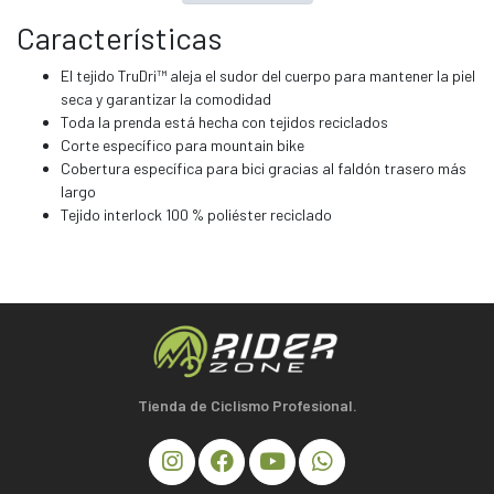
Características
El tejido TruDri™ aleja el sudor del cuerpo para mantener la piel
seca y garantizar la comodidad
Toda la prenda está hecha con tejidos reciclados
Corte específico para mountain bike
Cobertura específica para bici gracias al faldón trasero más
largo
Tejido interlock 100 % poliéster reciclado
Tienda de Ciclismo Profesional.