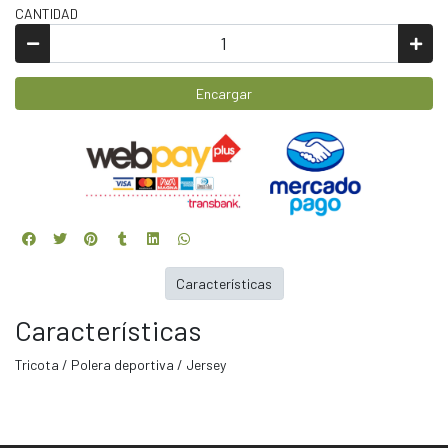
CANTIDAD
Encargar
Características
Características
Tricota / Polera deportiva / Jersey