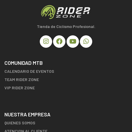
Tienda de Ciclismo Profesional.
COMUNIDAD MTB
CALENDARIO DE EVENTOS
TEAM RIDER ZONE
VIP RIDER ZONE
NUESTRA EMPRESA
QUIENES SOMOS
ATENCION AL CLIENTE