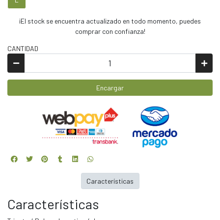
¡El stock se encuentra actualizado en todo momento, puedes
comprar con confianza!
CANTIDAD
Encargar
Características
Características