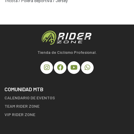
Tricota / Polera deportiva / Jersey
Tienda de Ciclismo Profesional.
COMUNIDAD MTB
CALENDARIO DE EVENTOS
TEAM RIDER ZONE
VIP RIDER ZONE