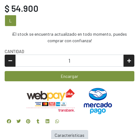
$ 54.900
L
¡El stock se encuentra actualizado en todo momento, puedes
comprar con confianza!
CANTIDAD
Encargar
Características