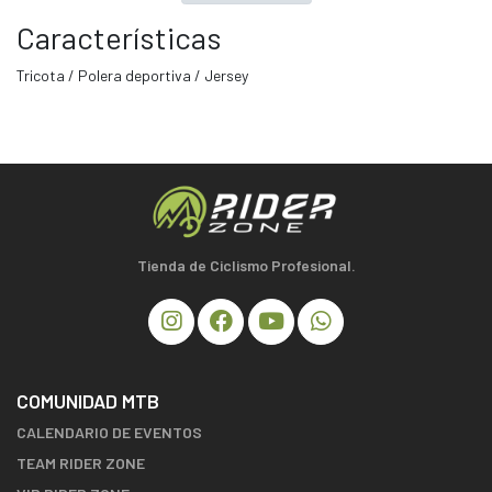
Características
Tricota / Polera deportiva / Jersey
Tienda de Ciclismo Profesional.
COMUNIDAD MTB
CALENDARIO DE EVENTOS
TEAM RIDER ZONE