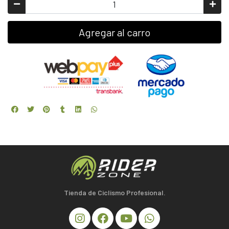
Agregar al carro
Tienda de Ciclismo Profesional.