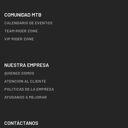
COMUNIDAD MTB
CALENDARIO DE EVENTOS
TEAM RIDER ZONE
VIP RIDER ZONE
NUESTRA EMPRESA
QUIENES SOMOS
ATENCION AL CLIENTE
POLITICAS DE LA EMPRESA
AYUDANOS A MEJORAR
CONTÁCTANOS