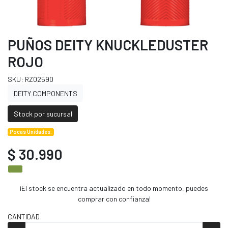
PUÑOS DEITY KNUCKLEDUSTER
ROJO
SKU: RZ02590
DEITY COMPONENTS
Stock por sucursal
Pocas Unidades.
$ 30.990
¡El stock se encuentra actualizado en todo momento, puedes
comprar con confianza!
CANTIDAD